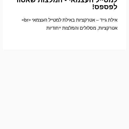
לפספס!
אילת גייד – אטרקציות באילת למטייל העצמאי <br>
אטרקציות, מסלולים והמלצות ייחודיות