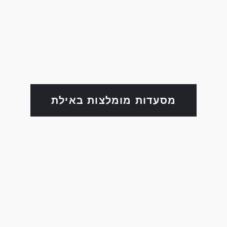
מסעדות מומלצות באילת