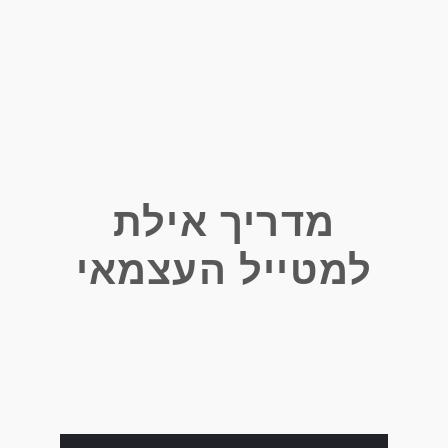
מדריך אילת
למטייל העצמאי