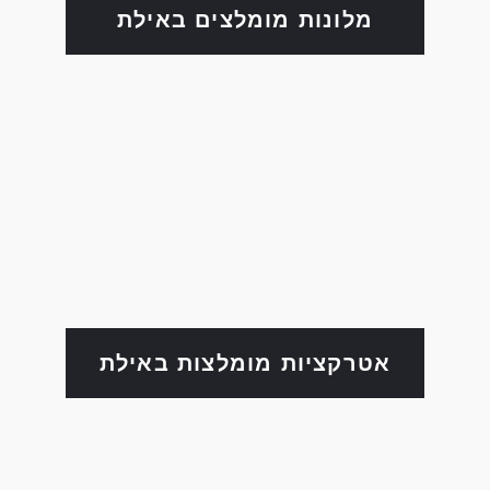
מלונות מומלצים באילת
אטרקציות מומלצות באילת