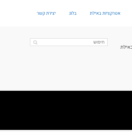
אטרקציות באילת
בלוג
יצירת קשר
באילת