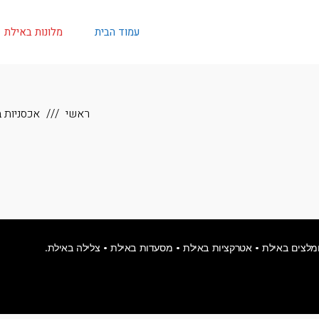
עמוד הבית
מלונות באילת
ראשי
אכסניות 