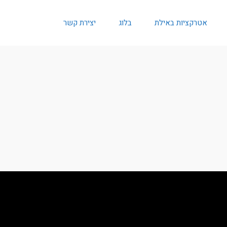
אטרקציות באילת
בלוג
יצירת קשר