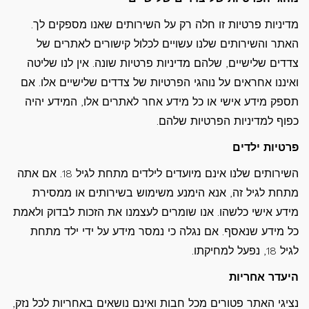
מדיניות פרטיות זו חלה רק על השירותים שאנו מספקים לך.
האתר והשירותים שלנו עשויים לכלול קישורים לאתרים של
צדדים שלישיים, שלהם מדיניות פרטיות שונה. אין לנו שליטה
ואיננו אחראים על נוהגי הפרטיות של צדדים שלישיים אלו. אם
תספק מידע אישי או כל מידע אחר לאתרים אלו, המידע יהיה
כפוף למדיניות הפרטיות שלהם.
פרטיות ילדים
השירותים שלנו אינם מיועדים לילדים מתחת לגיל 18. אם אתה
מתחת לגיל זה, אנא הימנע משימוש בשירותים או ממסירת
מידע אישי כלשהו. אנו שומרים לעצמנו את הזכות לבדוק ולאמת
כל מידע שנאסף. אם נגלה כי נמסר מידע על ידי ילד מתחת
לגיל 18, נפעל למחיקתו.
היעדר אחריות
נציגי האתר פטורים מכל חבות ואינם נושאים באחריות לכל נזק,