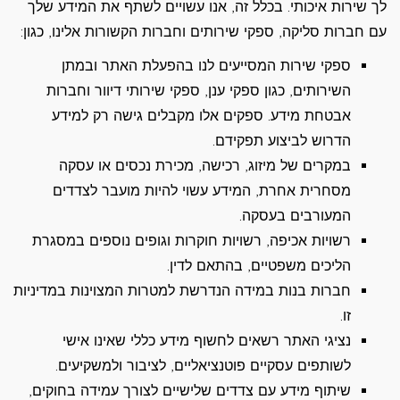
לך שירות איכותי. בכלל זה, אנו עשויים לשתף את המידע שלך
עם חברות סליקה, ספקי שירותים וחברות הקשורות אלינו, כגון:
ספקי שירות המסייעים לנו בהפעלת האתר ובמתן
השירותים, כגון ספקי ענן, ספקי שירותי דיוור וחברות
אבטחת מידע. ספקים אלו מקבלים גישה רק למידע
הדרוש לביצוע תפקידם.
במקרים של מיזוג, רכישה, מכירת נכסים או עסקה
מסחרית אחרת, המידע עשוי להיות מועבר לצדדים
המעורבים בעסקה.
רשויות אכיפה, רשויות חוקרות וגופים נוספים במסגרת
הליכים משפטיים, בהתאם לדין.
חברות בנות במידה הנדרשת למטרות המצוינות במדיניות
זו.
נציגי האתר רשאים לחשוף מידע כללי שאינו אישי
לשותפים עסקיים פוטנציאליים, לציבור ולמשקיעים.
שיתוף מידע עם צדדים שלישיים לצורך עמידה בחוקים,