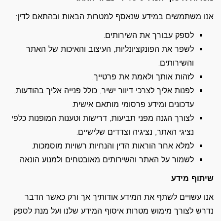
אנו משתמשים במידע שנאסף למטרות הבאות ובהתאם לדין:
לספק עבורך את השירותים.
לשפר את הפונקציונליות, העיצוב והאיכות של האתר
והשירותים.
לזהות אותך ולאמת את פרטייך.
לפנות אליך לצרכי דיוור ישיר, כולל פנייה אליך בהודעות,
עדכונים ומידע פרסומי מותאם אישית.
לצורך הגנה מפני תביעות, דרישות וטענות המופנות כלפי
נציגי האתר, נציגיה וצדדים שלישיים.
למלא אחר הוראות הדין והנחיות רשויות מוסמכות.
לשמור על האתר והשירותים מאובטחים ולמנוע הונאה.
שיתוף מידע
אנו עשויים לשתף את המידע אודותיך אך ורק כאשר הדבר
נדרש לצורך מימוש מטרות איסוף המידע שלנו ועל מנת לספק