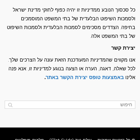
כל סכסוך הנובע ממדיניות זו יהיה כפוף לחוקי מדינת ישראל
ולסמכות השיפוט הבלעדית של בתי המשפט המוסמכים
בחיפה. הצדדים מסכימים לסמכות הבלעדית ולסמכות השיפוט
של בתי המשפט אלה.
יצירת קשר
אנו מקווים שהמדיניות המעודכנת הזאת עונה על הצרכים שלך.
לכל שאלה, דאגה, הערה או הצעה בנוגע למדיניות זו, אנא פנה
אלינו
באמצעות טופס יצירת הקשר באתר
.