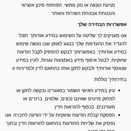
מניעת הונאה או נזק ממשי, הפחתת סיכון אשראי
והבטחת אבטחת השירות והאתר.
אפשרויות הבחירה שלך
אנו מעניקים לך שליטה על השימוש במידע אודותך. תוכל
להגדיר את ההעדפות שלך בנוגע לאופן שבו נעשה שימוש
במידע אודותיך. באפשרותך לבקש להפסיק לקבל הודעות
שיווקיות, לבטל איסוף מידע באמצעות עוגיות, לעיין במידע
שנאסף אודותיך ולבקש לתקן אותו בהתאם לדין ולמדיניות זו.
בחירותיך כוללות:
עיון במידע האישי השמור במאגרינו ובקשה לתקן או
למחוק פרטים שאינם נכונים, שלמים, ברורים או
מעודכנים, בכפוף להוראות הדין.
הפסקת קבלת הודעות שיווקיות על ידי הודעה לחברה. אנו
נפסיק את שליחת ההודעות בהתאם להוראות הדין ובתוך