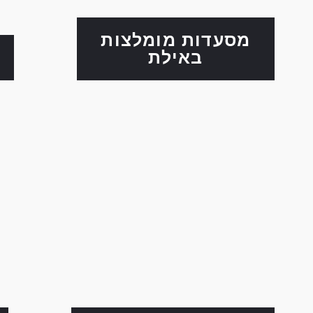
מסעדות מומלצות
באילת