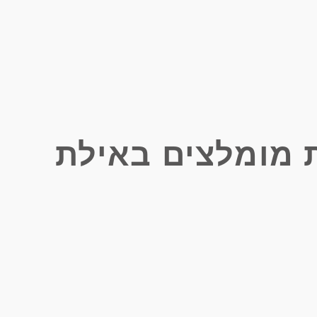
 מומלצים באילת