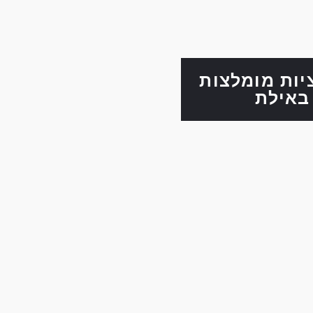
ות מומלצות
באילת