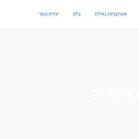
אטרקציות באילת
בלוג
יצירת קשר
למטייל