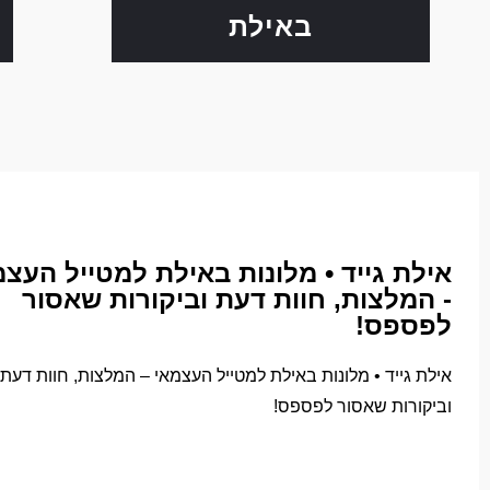
באילת
אילת גייד • מלונות באילת למטייל העצמ
- המלצות, חוות דעת וביקורות שאסור
לפספס!
אילת גייד • מלונות באילת למטייל העצמאי – המלצות, חוות דעת
וביקורות שאסור לפספס!