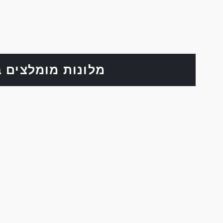
מלונות מומלצים 