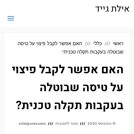
לתוכן
אילת גייד
תפריט
ראשי
כללי
האם אפשר לקבל פיצוי על טיסה
שבוטלה בעקבות תקלה טכנית?
האם אפשר לקבל פיצוי
על טיסה שבוטלה
בעקבות תקלה טכנית?
על
11 באוגוסט 2023
סגור לתגובות
eilatguideadm
האם