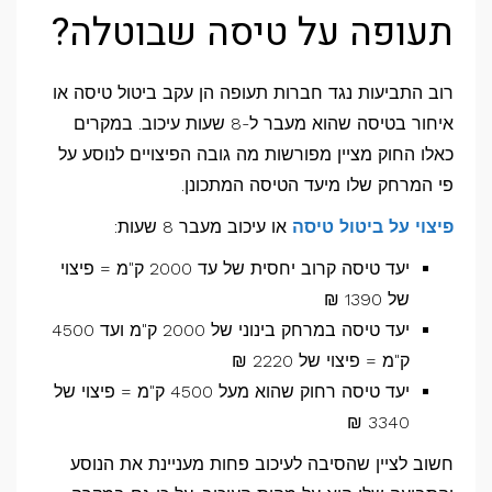
תעופה על טיסה שבוטלה?
רוב התביעות נגד חברות תעופה הן עקב ביטול טיסה או
איחור בטיסה שהוא מעבר ל-8 שעות עיכוב. במקרים
כאלו החוק מציין מפורשות מה גובה הפיצויים לנוסע על
פי המרחק שלו מיעד הטיסה המתכונן.
פיצוי על ביטול טיסה
או עיכוב מעבר 8 שעות:
יעד טיסה קרוב יחסית של עד 2000 ק"מ = פיצוי
של 1390 ₪
יעד טיסה במרחק בינוני של 2000 ק"מ ועד 4500
ק"מ = פיצוי של 2220 ₪
יעד טיסה רחוק שהוא מעל 4500 ק"מ = פיצוי של
3340 ₪
חשוב לציין שהסיבה לעיכוב פחות מעניינת את הנוסע