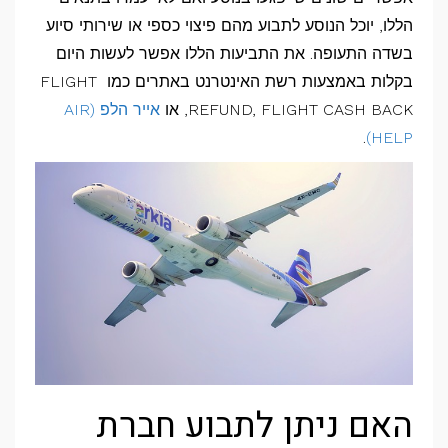
הללו, יוכל הנוסע לתבוע מהם פיצוי כספי או שירותי סיוע
בשדה התעופה. את התביעות הללו אפשר לעשות היום
בקלות באמצעות רשת האינטרנט באתרים כמו FLIGHT
REFUND, FLIGHT CASH BACK, או
אייר הלפ (AIR
.
HELP)
האם ניתן לתבוע חברת