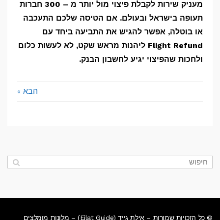
מעניק שירות לקבלת פיצוי מול יותר מ – 300 חברות
תעופה בישראל ובעולם. אם הטיסה שלכם התעכבה
או בוטלה, אפשר להגיש את התביעה ביחד עם
Flight Refund ליהנות מראש שקט, לא לעשות כלום
ולחכות שהפיצוי יגיע לחשבון הבנק.
הבא »
© כל הזכויות שמורות – אילת גייד (Eilat Guide) – מלונות מומלצים